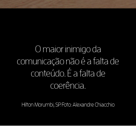
O maior inimigo da
comunicação não é a falta de
conteúdo. É a falta de
coerência.
Hilton Morumbi, SP. Foto: Alexandre Chiacchio