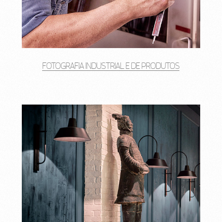
FOTOGRAFIA INDUSTRIAL E DE PRODUTOS