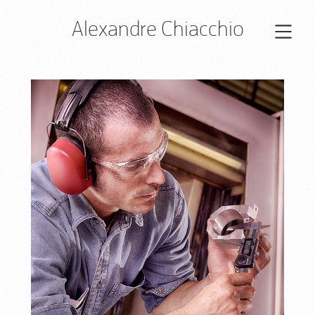
Alexandre Chiacchio