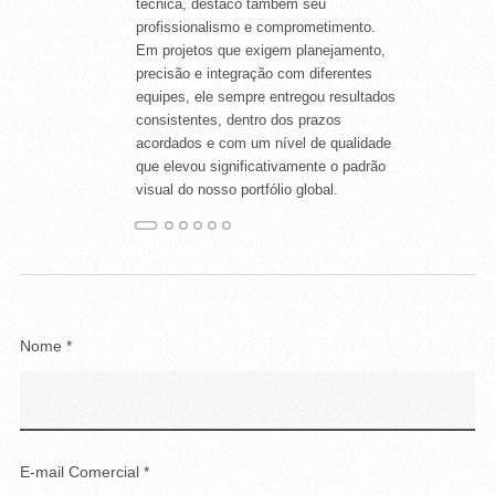
técnica, destaco também seu
profissionalismo e comprometimento.
Em projetos que exigem planejamento,
precisão e integração com diferentes
equipes, ele sempre entregou resultados
consistentes, dentro dos prazos
acordados e com um nível de qualidade
que elevou significativamente o padrão
visual do nosso portfólio global.
Nome *
E-mail Comercial *