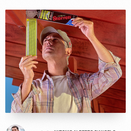
JULIA COLOMBO