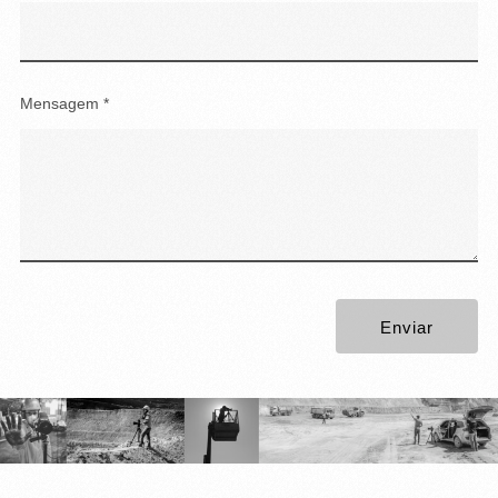
Mensagem *
Enviar