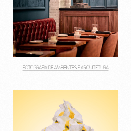
FOTOGRAFIA DE AMBIENTES E ARQUITETURA