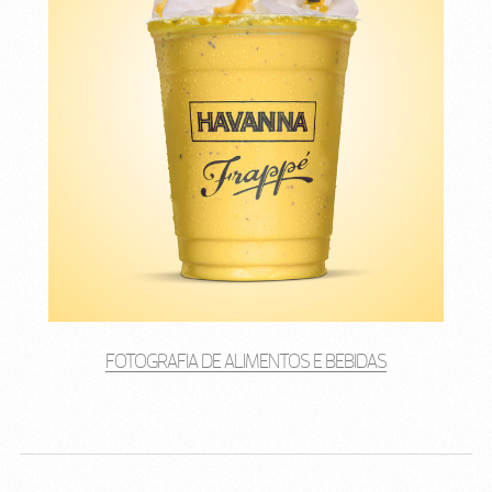
FOTOGRAFIA DE ALIMENTOS E BEBIDAS