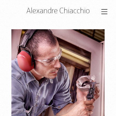
Alexandre Chiacchio