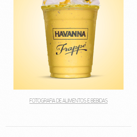
FOTOGRAFIA DE ALIMENTOS E BEBIDAS