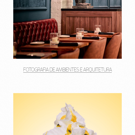
FOTOGRAFIA DE AMBIENTES E ARQUITETURA