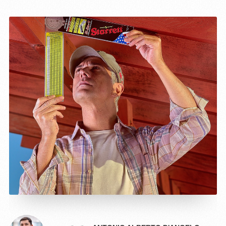
JULIA COLOMBO