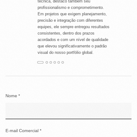
técnica, destaco também seu
profissionalismo e comprometimento.
Em projetos que exigem planejamento,
precisão e integração com diferentes
equipes, ele sempre entregou resultados
consistentes, dentro dos prazos
Nome *
acordados e com um nível de qualidade
que elevou significativamente o padrão
visual do nosso portfólio global.
E-mail Comercial *
Mensagem *