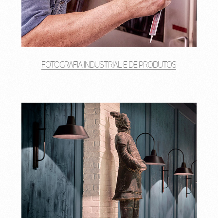
FOTOGRAFIA INDUSTRIAL E DE PRODUTOS